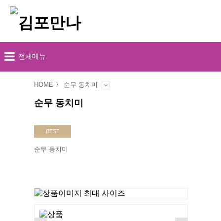
전체메뉴
HOME
순무 동치미
순무 동치미
BEST
순무 동치미